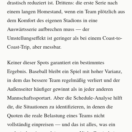
drastisch reduziert ist. Drittens: die erste Serie nach
einem langen Homestand, wenn ein Team plötzlich aus
dem Komfort des eigenen Stadions in eine
Auswärtsserie aufbrechen muss — der
Umstellungseffekt ist geringer als bei einem Coast-to-
Coast-Trip, aber messbar.
Keiner dieser Spots garantiert ein bestimmtes
Ergebnis. Baseball bleibt ein Spiel mit hoher Varianz,
in dem das bessere Team regelmäßig verliert und der
Außenseiter häufiger gewinnt als in jeder anderen
Mannschaftssportart. Aber die Schedule-Analyse hilft
dir, die Situationen zu identifizieren, in denen die
Quoten die reale Belastung eines Teams nicht
vollständig einpreisen — und das ist alles, was ein