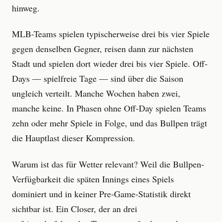
hinweg.
MLB-Teams spielen typischerweise drei bis vier Spiele
gegen denselben Gegner, reisen dann zur nächsten
Stadt und spielen dort wieder drei bis vier Spiele. Off-
Days — spielfreie Tage — sind über die Saison
ungleich verteilt. Manche Wochen haben zwei,
manche keine. In Phasen ohne Off-Day spielen Teams
zehn oder mehr Spiele in Folge, und das Bullpen trägt
die Hauptlast dieser Kompression.
Warum ist das für Wetter relevant? Weil die Bullpen-
Verfügbarkeit die späten Innings eines Spiels
dominiert und in keiner Pre-Game-Statistik direkt
sichtbar ist. Ein Closer, der an drei