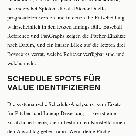
besonders bei Spielen, die als Pitcher-Duelle
prognostiziert werden und in denen die Entscheidung
wahrscheinlich in den letzten Innings fällt. Baseball
Reference und FanGraphs zeigen die Pitcher-Einsätze
nach Datum, und ein kurzer Blick auf die letzten drei
Boxscores verrät, welche Reliever verfügbar sind und
welche nicht.
SCHEDULE SPOTS FÜR
VALUE IDENTIFIZIEREN
Die systematische Schedule-Analyse ist kein Ersatz
für Pitcher- und Lineup-Bewertung — sie ist eine
zusätzliche Ebene, die in bestimmten Konstellationen
den Ausschlag geben kann. Wenn deine Pitcher-