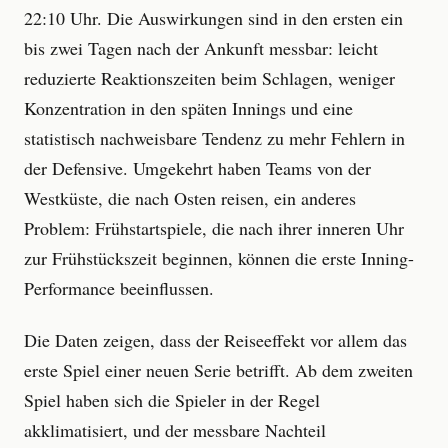
22:10 Uhr. Die Auswirkungen sind in den ersten ein
bis zwei Tagen nach der Ankunft messbar: leicht
reduzierte Reaktionszeiten beim Schlagen, weniger
Konzentration in den späten Innings und eine
statistisch nachweisbare Tendenz zu mehr Fehlern in
der Defensive. Umgekehrt haben Teams von der
Westküste, die nach Osten reisen, ein anderes
Problem: Frühstartspiele, die nach ihrer inneren Uhr
zur Frühstückszeit beginnen, können die erste Inning-
Performance beeinflussen.
Die Daten zeigen, dass der Reiseeffekt vor allem das
erste Spiel einer neuen Serie betrifft. Ab dem zweiten
Spiel haben sich die Spieler in der Regel
akklimatisiert, und der messbare Nachteil