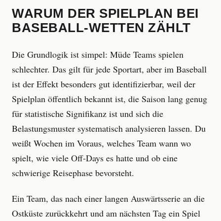
WARUM DER SPIELPLAN BEI
BASEBALL-WETTEN ZÄHLT
Die Grundlogik ist simpel: Müde Teams spielen
schlechter. Das gilt für jede Sportart, aber im Baseball
ist der Effekt besonders gut identifizierbar, weil der
Spielplan öffentlich bekannt ist, die Saison lang genug
für statistische Signifikanz ist und sich die
Belastungsmuster systematisch analysieren lassen. Du
weißt Wochen im Voraus, welches Team wann wo
spielt, wie viele Off-Days es hatte und ob eine
schwierige Reisephase bevorsteht.
Ein Team, das nach einer langen Auswärtsserie an die
Ostküste zurückkehrt und am nächsten Tag ein Spiel