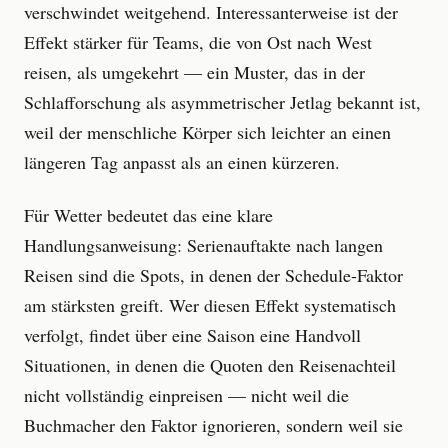
verschwindet weitgehend. Interessanterweise ist der
Effekt stärker für Teams, die von Ost nach West
reisen, als umgekehrt — ein Muster, das in der
Schlafforschung als asymmetrischer Jetlag bekannt ist,
weil der menschliche Körper sich leichter an einen
längeren Tag anpasst als an einen kürzeren.
Für Wetter bedeutet das eine klare
Handlungsanweisung: Serienauftakte nach langen
Reisen sind die Spots, in denen der Schedule-Faktor
am stärksten greift. Wer diesen Effekt systematisch
verfolgt, findet über eine Saison eine Handvoll
Situationen, in denen die Quoten den Reisenachteil
nicht vollständig einpreisen — nicht weil die
Buchmacher den Faktor ignorieren, sondern weil sie