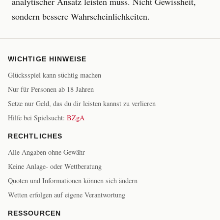
analytischer Ansatz leisten muss. Nicht Gewissheit,
sondern bessere Wahrscheinlichkeiten.
WICHTIGE HINWEISE
Glücksspiel kann süchtig machen
Nur für Personen ab 18 Jahren
Setze nur Geld, das du dir leisten kannst zu verlieren
Hilfe bei Spielsucht:
BZgA
RECHTLICHES
Alle Angaben ohne Gewähr
Keine Anlage- oder Wettberatung
Quoten und Informationen können sich ändern
Wetten erfolgen auf eigene Verantwortung
RESSOURCEN