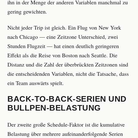
ihn in der Menge der anderen Variablen manchmal zu
gering gewichten.
Nicht jeder Trip ist gleich. Ein Flug von New York
nach Chicago — eine Zeitzone Unterschied, zwei
Stunden Flugzeit — hat einen deutlich geringeren
Effekt als die Reise von Boston nach Seattle. Die
Distanz und die Zahl der überbrückten Zeitzonen sind
die entscheidenden Variablen, nicht die Tatsache, dass
ein Team auswärts spielt.
BACK-TO-BACK-SERIEN UND
BULLPEN-BELASTUNG
Der zweite große Schedule-Faktor ist die kumulative
Belastung über mehrere aufeinanderfolgende Serien