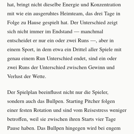
hat, bringt nicht dieselbe Energie und Konzentration
mit wie ein ausgeruhtes Heimteam, das drei Tage in
Folge zu Hause gespielt hat. Der Unterschied zeigt
sich nicht immer im Endstand — manchmal
entscheidet er nur ein oder zwei Runs —, aber in
einem Sport, in dem etwa ein Drittel aller Spiele mit
genau einem Run Unterschied endet, sind ein oder
zwei Runs der Unterschied zwischen Gewinn und
Verlust der Wette.
Der Spielplan beeinflusst nicht nur die Spieler,
sondern auch das Bullpen. Starting Pitcher folgen
einer festen Rotation und sind vom Reisestress weniger
betroffen, weil sie zwischen ihren Starts vier Tage
Pause haben. Das Bullpen hingegen wird bei engem