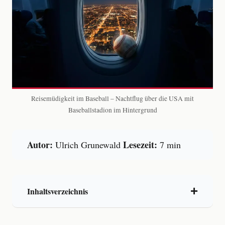
Reisemüdigkeit im Baseball – Nachtflug über die USA mit
Baseballstadion im Hintergrund
Autor:
Lesezeit:
Ulrich Grunewald
7 min
Inhaltsverzeichnis