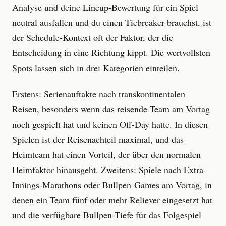
Analyse und deine Lineup-Bewertung für ein Spiel
neutral ausfallen und du einen Tiebreaker brauchst, ist
der Schedule-Kontext oft der Faktor, der die
Entscheidung in eine Richtung kippt. Die wertvollsten
Spots lassen sich in drei Kategorien einteilen.
Erstens: Serienauftakte nach transkontinentalen
Reisen, besonders wenn das reisende Team am Vortag
noch gespielt hat und keinen Off-Day hatte. In diesen
Spielen ist der Reisenachteil maximal, und das
Heimteam hat einen Vorteil, der über den normalen
Heimfaktor hinausgeht. Zweitens: Spiele nach Extra-
Innings-Marathons oder Bullpen-Games am Vortag, in
denen ein Team fünf oder mehr Reliever eingesetzt hat
und die verfügbare Bullpen-Tiefe für das Folgespiel