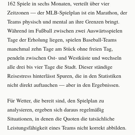
162 Spiele in sechs Monaten, verteilt über vier
Zeitzonen — der MLB-Spielplan ist ein Marathon, der
Teams physisch und mental an ihre Grenzen bringt.
Während im Fußball zwischen zwei Auswärtsspielen
Tage der Erholung liegen, spielen Baseball-Teams
manchmal zehn Tage am Stück ohne freien Tag,
pendeln zwischen Ost- und Westküste und wechseln
alle drei bis vier Tage die Stadt. Dieser ständige
Reisestress hinterlässt Spuren, die in den Statistiken
nicht direkt auftauchen — aber in den Ergebnissen.
Für Wetter, die bereit sind, den Spielplan zu
analysieren, ergeben sich daraus regelmäßig
Situationen, in denen die Quoten die tatsächliche
Leistungsfähigkeit eines Teams nicht korrekt abbilden.