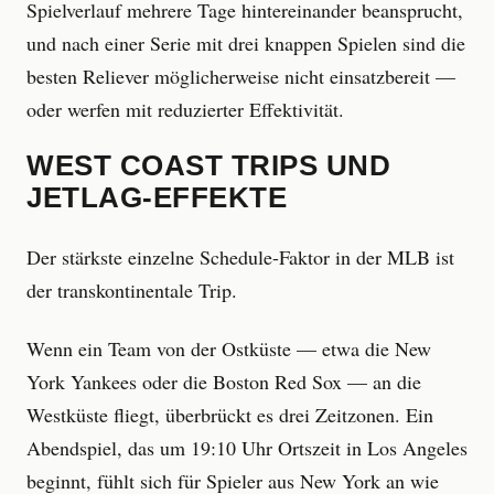
Spielverlauf mehrere Tage hintereinander beansprucht,
und nach einer Serie mit drei knappen Spielen sind die
besten Reliever möglicherweise nicht einsatzbereit —
oder werfen mit reduzierter Effektivität.
WEST COAST TRIPS UND
JETLAG-EFFEKTE
Der stärkste einzelne Schedule-Faktor in der MLB ist
der transkontinentale Trip.
Wenn ein Team von der Ostküste — etwa die New
York Yankees oder die Boston Red Sox — an die
Westküste fliegt, überbrückt es drei Zeitzonen. Ein
Abendspiel, das um 19:10 Uhr Ortszeit in Los Angeles
beginnt, fühlt sich für Spieler aus New York an wie