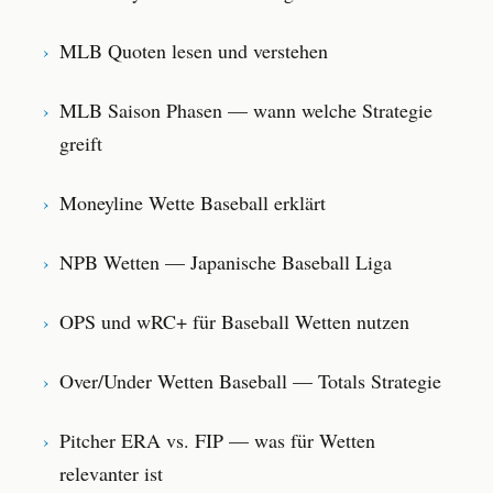
MLB Quoten lesen und verstehen
MLB Saison Phasen — wann welche Strategie
greift
Moneyline Wette Baseball erklärt
NPB Wetten — Japanische Baseball Liga
OPS und wRC+ für Baseball Wetten nutzen
Over/Under Wetten Baseball — Totals Strategie
Pitcher ERA vs. FIP — was für Wetten
relevanter ist