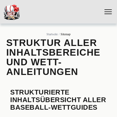
Startseite
Sitemap
STRUKTUR ALLER
INHALTSBEREICHE
UND WETT-
ANLEITUNGEN
STRUKTURIERTE
INHALTSÜBERSICHT ALLER
BASEBALL-WETTGUIDES