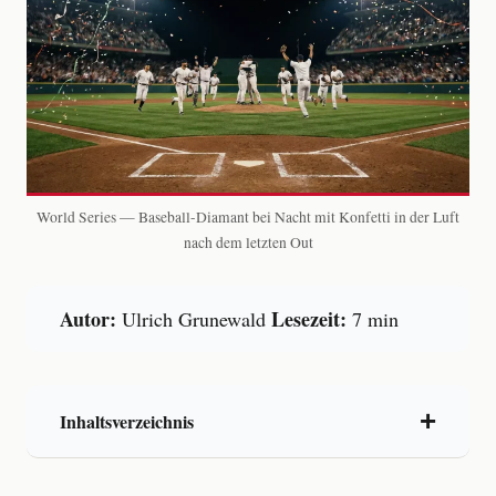
World Series — Baseball-Diamant bei Nacht mit Konfetti in der Luft
nach dem letzten Out
Autor:
Lesezeit:
Ulrich Grunewald
7 min
Inhaltsverzeichnis