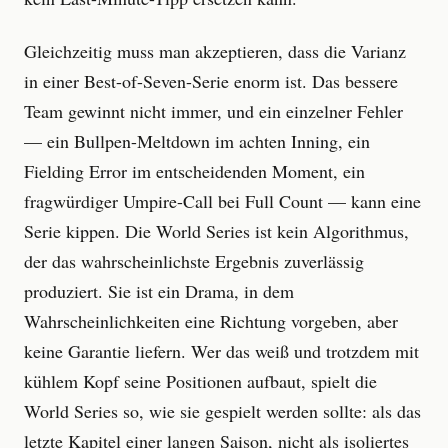
Gleichzeitig muss man akzeptieren, dass die Varianz
in einer Best-of-Seven-Serie enorm ist. Das bessere
Team gewinnt nicht immer, und ein einzelner Fehler
— ein Bullpen-Meltdown im achten Inning, ein
Fielding Error im entscheidenden Moment, ein
fragwürdiger Umpire-Call bei Full Count — kann eine
Serie kippen. Die World Series ist kein Algorithmus,
der das wahrscheinlichste Ergebnis zuverlässig
produziert. Sie ist ein Drama, in dem
Wahrscheinlichkeiten eine Richtung vorgeben, aber
keine Garantie liefern. Wer das weiß und trotzdem mit
kühlem Kopf seine Positionen aufbaut, spielt die
World Series so, wie sie gespielt werden sollte: als das
letzte Kapitel einer langen Saison, nicht als isoliertes