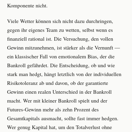
Komponente nicht.
Viele Wetter können sich nicht dazu durchringen,
gegen ihr eigenes Team zu wetten, selbst wenn es
finanziell rational ist. Die Versuchung, den vollen
Gewinn mitzunehmen, ist stärker als die Vernunft —
ein klassischer Fall von emotionalem Bias, der die
Bankroll gefährdet. Die Entscheidung, ob und wie
stark man hedgt, hängt letztlich von der individuellen
Risikotoleranz ab und davon, ob der garantierte
Gewinn einen realen Unterschied in der Bankroll
macht. Wer mit kleiner Bankroll spielt und der
Futures-Gewinn mehr als zehn Prozent des
Gesamtkapitals ausmacht, sollte fast immer hedgen.
Wer genug Kapital hat, um den Totalverlust ohne