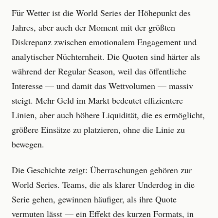
Für Wetter ist die World Series der Höhepunkt des
Jahres, aber auch der Moment mit der größten
Diskrepanz zwischen emotionalem Engagement und
analytischer Nüchternheit. Die Quoten sind härter als
während der Regular Season, weil das öffentliche
Interesse — und damit das Wettvolumen — massiv
steigt. Mehr Geld im Markt bedeutet effizientere
Linien, aber auch höhere Liquidität, die es ermöglicht,
größere Einsätze zu platzieren, ohne die Linie zu
bewegen.
Die Geschichte zeigt: Überraschungen gehören zur
World Series. Teams, die als klarer Underdog in die
Serie gehen, gewinnen häufiger, als ihre Quote
vermuten lässt — ein Effekt des kurzen Formats, in