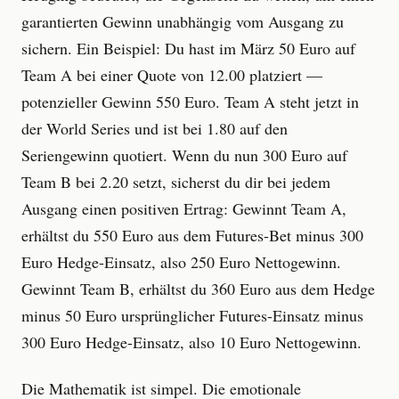
garantierten Gewinn unabhängig vom Ausgang zu
sichern. Ein Beispiel: Du hast im März 50 Euro auf
Team A bei einer Quote von 12.00 platziert —
potenzieller Gewinn 550 Euro. Team A steht jetzt in
der World Series und ist bei 1.80 auf den
Seriengewinn quotiert. Wenn du nun 300 Euro auf
Team B bei 2.20 setzt, sicherst du dir bei jedem
Ausgang einen positiven Ertrag: Gewinnt Team A,
erhältst du 550 Euro aus dem Futures-Bet minus 300
Euro Hedge-Einsatz, also 250 Euro Nettogewinn.
Gewinnt Team B, erhältst du 360 Euro aus dem Hedge
minus 50 Euro ursprünglicher Futures-Einsatz minus
300 Euro Hedge-Einsatz, also 10 Euro Nettogewinn.
Die Mathematik ist simpel. Die emotionale