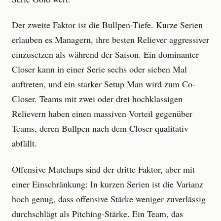
Der zweite Faktor ist die Bullpen-Tiefe. Kurze Serien
erlauben es Managern, ihre besten Reliever aggressiver
einzusetzen als während der Saison. Ein dominanter
Closer kann in einer Serie sechs oder sieben Mal
auftreten, und ein starker Setup Man wird zum Co-
Closer. Teams mit zwei oder drei hochklassigen
Relievern haben einen massiven Vorteil gegenüber
Teams, deren Bullpen nach dem Closer qualitativ
abfällt.
Offensive Matchups sind der dritte Faktor, aber mit
einer Einschränkung: In kurzen Serien ist die Varianz
hoch genug, dass offensive Stärke weniger zuverlässig
durchschlägt als Pitching-Stärke. Ein Team, das