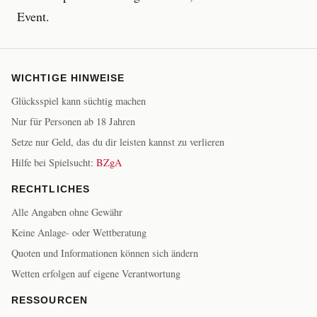
Event.
WICHTIGE HINWEISE
Glücksspiel kann süchtig machen
Nur für Personen ab 18 Jahren
Setze nur Geld, das du dir leisten kannst zu verlieren
Hilfe bei Spielsucht:
BZgA
RECHTLICHES
Alle Angaben ohne Gewähr
Keine Anlage- oder Wettberatung
Quoten und Informationen können sich ändern
Wetten erfolgen auf eigene Verantwortung
RESSOURCEN