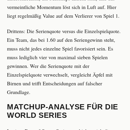
vermeintliche Momentum löst sich in Luft auf. Hier
liegt regelmäßig Value auf dem Verlierer von Spiel 1.
Drittens: Die Serienquote versus die Einzelspielquote.
Ein Team, das bei 1.60 auf den Seriengewinn steht,
muss nicht jedes einzelne Spiel favorisiert sein. Es
muss lediglich vier von maximal sieben Spielen
gewinnen. Wer die Serienquote mit der
Einzelspielquote verwechselt, vergleicht Äpfel mit
Birnen und trifft Entscheidungen auf falscher
Grundlage.
MATCHUP-ANALYSE FÜR DIE
WORLD SERIES