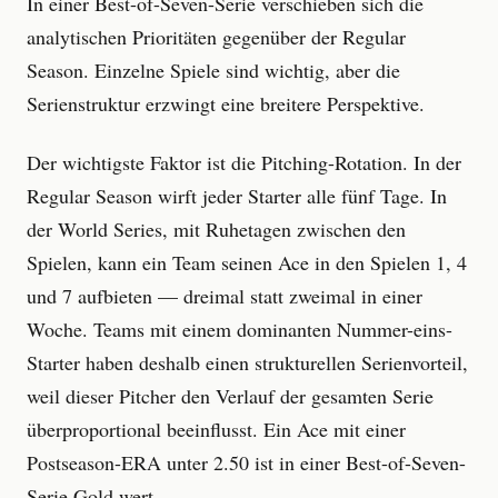
In einer Best-of-Seven-Serie verschieben sich die
analytischen Prioritäten gegenüber der Regular
Season. Einzelne Spiele sind wichtig, aber die
Serienstruktur erzwingt eine breitere Perspektive.
Der wichtigste Faktor ist die Pitching-Rotation. In der
Regular Season wirft jeder Starter alle fünf Tage. In
der World Series, mit Ruhetagen zwischen den
Spielen, kann ein Team seinen Ace in den Spielen 1, 4
und 7 aufbieten — dreimal statt zweimal in einer
Woche. Teams mit einem dominanten Nummer-eins-
Starter haben deshalb einen strukturellen Serienvorteil,
weil dieser Pitcher den Verlauf der gesamten Serie
überproportional beeinflusst. Ein Ace mit einer
Postseason-ERA unter 2.50 ist in einer Best-of-Seven-
Serie Gold wert.