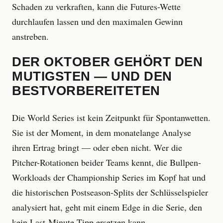
Schaden zu verkraften, kann die Futures-Wette
durchlaufen lassen und den maximalen Gewinn
anstreben.
DER OKTOBER GEHÖRT DEN
MUTIGSTEN — UND DEN
BESTVORBEREITETEN
Die World Series ist kein Zeitpunkt für Spontanwetten.
Sie ist der Moment, in dem monatelange Analyse
ihren Ertrag bringt — oder eben nicht. Wer die
Pitcher-Rotationen beider Teams kennt, die Bullpen-
Workloads der Championship Series im Kopf hat und
die historischen Postseason-Splits der Schlüsselspieler
analysiert hat, geht mit einem Edge in die Serie, den
kein Last-Minute-Tipp ersetzen kann.