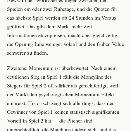
Spielen ein oder zwei Ruhetage, und die Quoten für
das nächste Spiel werden oft 24 Stunden im Voraus
geöffnet. Das gibt dem Markt mehr Zeit,
Informationen einzupreisen, macht aber gleichzeitig
die Opening Line weniger volatil und den frühen Value
schwerer zu finden.
Zweitens: Momentum ist überbewertet. Nach einem
deutlichen Sieg in Spiel 1 fällt die Moneyline des
Siegers für Spiel 2 oft stärker als gerechtfertigt, weil
der Markt den psychologischen Momentum-Effekt
einpreist. Historisch zeigt sich allerdings, dass der
Gewinner von Spiel 1 keinen statistisch signifikanten
Vorteil in Spiel 2 hat — die Pitcher sind
unterschiedlich, die Matchups ändern sich, und das