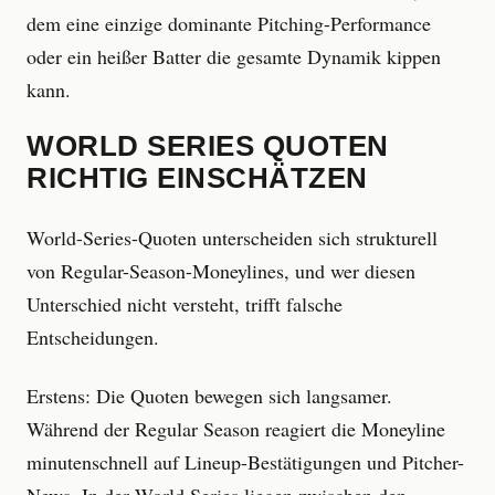
dem eine einzige dominante Pitching-Performance
oder ein heißer Batter die gesamte Dynamik kippen
kann.
WORLD SERIES QUOTEN
RICHTIG EINSCHÄTZEN
World-Series-Quoten unterscheiden sich strukturell
von Regular-Season-Moneylines, und wer diesen
Unterschied nicht versteht, trifft falsche
Entscheidungen.
Erstens: Die Quoten bewegen sich langsamer.
Während der Regular Season reagiert die Moneyline
minutenschnell auf Lineup-Bestätigungen und Pitcher-
News. In der World Series liegen zwischen den