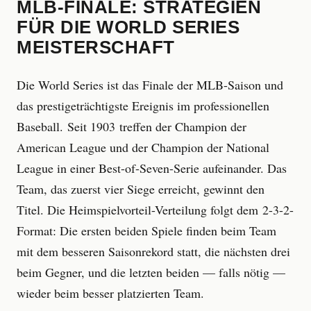
MLB-FINALE: STRATEGIEN
FÜR DIE WORLD SERIES
MEISTERSCHAFT
Die World Series ist das Finale der MLB-Saison und
das prestigeträchtigste Ereignis im professionellen
Baseball. Seit 1903 treffen der Champion der
American League und der Champion der National
League in einer Best-of-Seven-Serie aufeinander. Das
Team, das zuerst vier Siege erreicht, gewinnt den
Titel. Die Heimspielvorteil-Verteilung folgt dem 2-3-2-
Format: Die ersten beiden Spiele finden beim Team
mit dem besseren Saisonrekord statt, die nächsten drei
beim Gegner, und die letzten beiden — falls nötig —
wieder beim besser platzierten Team.