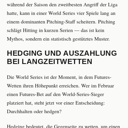
während der Saison den zweitbesten Angriff der Liga
hatte, kann in einer World Series vier Spiele lang an
einem dominanten Pitching-Staff scheitern. Pitching
schlägt Hitting in kurzen Serien — das ist kein
Mythos, sondern ein statistisch gestütztes Muster.
HEDGING UND AUSZAHLUNG
BEI LANGZEITWETTEN
Die World Series ist der Moment, in dem Futures-
Wetten ihren Höhepunkt erreichen. Wer im Februar
einen Futures-Bet auf den World-Series-Sieger
platziert hat, steht jetzt vor einer Entscheidung:
Durchhalten oder hedgen?
Hedging bedeutet, die Gegenseite zu wetten, um einen