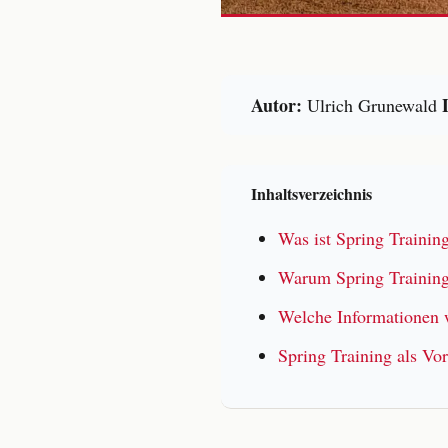
Autor:
Ulrich Grunewald
Inhaltsverzeichnis
Was ist Spring Trainin
Warum Spring Training-
Welche Informationen w
Spring Training als Vo